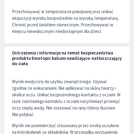
Przechowywać w temperaturze pokojowej oraz unikać
ekspozycji wyrobu bezpośrednio na wysoką temperaturę.
Chronić przed światłem słonecznym. Przechowywać w
miejscu niewidocznym i niedostępnym dla dzieci.
Ostrzeżenia i informacje na temat bezpieczeństwa
produktu Emotopic balsam nawilżająco-natłuszczający
do ciała
Wyrób medyczny do użytku zewnętrznego. Używać
zgodnie ze wskazaniami. Nie aplikować na skórę twarzy i
okolice oczu. Unikać bezpośredniego kontaktu z oczami. W
razie zaistniałego kontaktu z oczami natychmiast przemyć
oczy ciepłą wodą. Nie stosować na rany i błony śluzowe.
Nie połykać.
Wyrób nie powinien być stosowany przez osoby uczulone
na którykolwiek ze składników. W przypadku wystąpienia