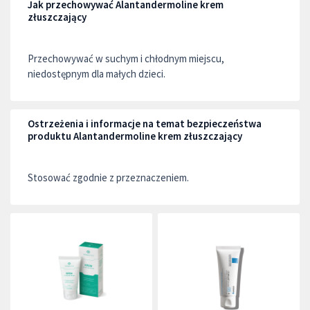
Jak przechowywać Alantandermoline krem
złuszczający
Przechowywać w suchym i chłodnym miejscu,
niedostępnym dla małych dzieci.
Ostrzeżenia i informacje na temat bezpieczeństwa
produktu Alantandermoline krem złuszczający
Stosować zgodnie z przeznaczeniem.