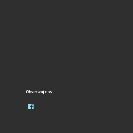
Obserwuj nas