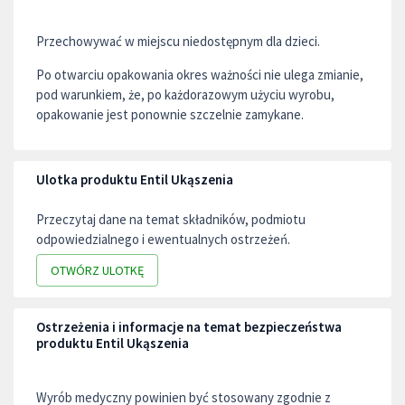
Przechowywać w miejscu niedostępnym dla dzieci.
Po otwarciu opakowania okres ważności nie ulega zmianie,
pod warunkiem, że, po każdorazowym użyciu wyrobu,
opakowanie jest ponownie szczelnie zamykane.
Ulotka produktu Entil Ukąszenia
Przeczytaj dane na temat składników, podmiotu
odpowiedzialnego i ewentualnych ostrzeżeń.
OTWÓRZ ULOTKĘ
Ostrzeżenia i informacje na temat bezpieczeństwa
produktu Entil Ukąszenia
Wyrób medyczny powinien być stosowany zgodnie z