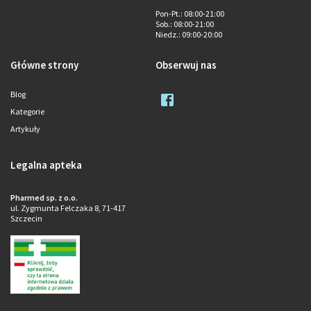
Pon-Pt.
: 08:00-21:00
Sob.
: 08:00-21:00
Niedz.
: 09:00-20:00
Główne strony
Obserwuj nas
Blog
Kategorie
Artykuły
Legalna apteka
Pharmed sp. z o.o.
ul. Zygmunta Felczaka 8, 71-417
Szczecin