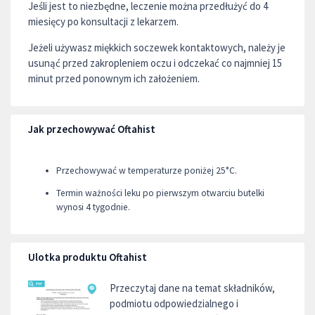
Jeśli jest to niezbędne, leczenie można przedłużyć do 4
miesięcy po konsultacji z lekarzem.
Jeżeli używasz miękkich soczewek kontaktowych, należy je
usunąć przed zakropleniem oczu i odczekać co najmniej 15
minut przed ponownym ich założeniem.
Jak przechowywać Oftahist
Przechowywać w temperaturze poniżej 25°C.
Termin ważności leku po pierwszym otwarciu butelki
wynosi 4 tygodnie.
Ulotka produktu Oftahist
Przeczytaj dane na temat składników,
podmiotu odpowiedzialnego i